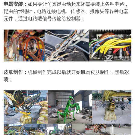
电器安装：
如果要让仿真昆虫动起来还需要装上各种电路，
昆虫的“经脉”，电路连接电机、传感器、摄像头等各种电器
元件，通过电路吧信号传输给控制器；
皮肤制作：
机械制作完成以后就开始肌肉皮肤制作，然后彩
喷；