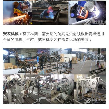
安装机械：
有了框架，需要动的仿真昆虫必须根据需求选用
合适的电机、气缸、减速机安装在需要运动的关节；