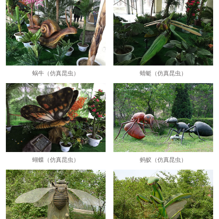
蜗牛（仿真昆虫）
蜻蜓（仿真昆虫）
蝴蝶（仿真昆虫）
蚂蚁（仿真昆虫）