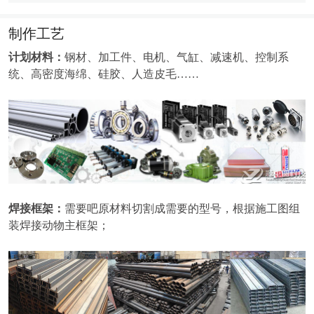
制作工艺
计划材料：
钢材、加工件、电机、气缸、减速机、控制系
统、高密度海绵、硅胶、人造皮毛……
焊接框架：
需要吧原材料切割成需要的型号，根据施工图组
装焊接动物主框架；