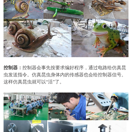
控制器：
控制器会事先按要求编好程序，通过电路给仿真昆
虫发送指令。仿真昆虫身体内的传感器也会给控制器信号。
这样仿真昆虫就可以“活”了。