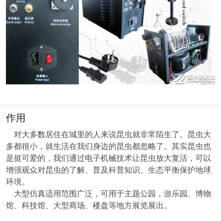
作用
对大多数居住在城里的人来说昆虫就非常陌生了。昆虫大
多都很小，就生活在我们身边的昆虫都忽略了。其实昆虫也
是挺可爱的，我们通过电子机械技术让昆虫放大复活，可以
增强观众对昆虫的了解、普及科普知识、生态平衡保护地球
环境。
大型仿真适用范围广泛，可用于主题公园，游乐园、博物
馆、科技馆、大型商场、楼盘等地方展览展出。