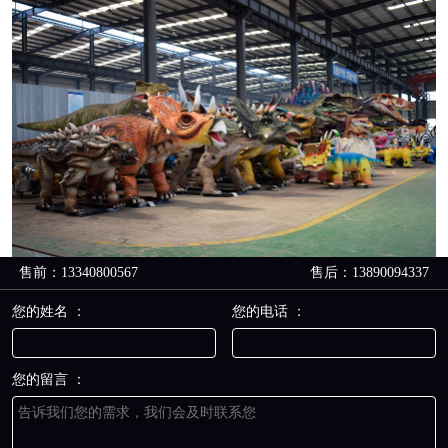
售前：13340800567
售后：13890094337
您的姓名 ：
您的电话 ：
您的留言 ：