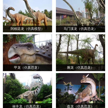
阿根廷龙（仿真模型）
马门溪龙（仿真恐龙）
甲龙（仿真恐龙）
腕龙（仿真恐龙）
禄丰龙（仿真恐龙）
盔龙（仿真恐龙）