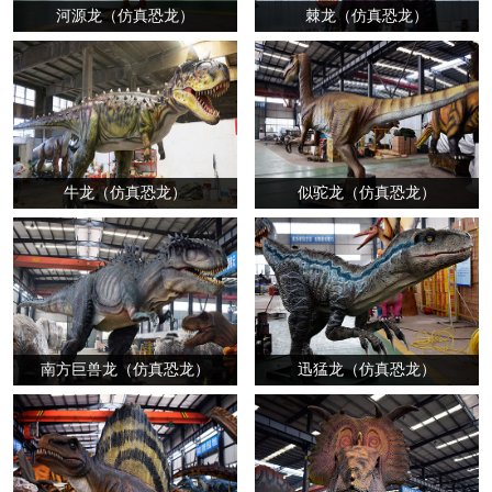
河源龙（仿真恐龙）
棘龙（仿真恐龙）
牛龙（仿真恐龙）
似驼龙（仿真恐龙）
南方巨兽龙（仿真恐龙）
迅猛龙（仿真恐龙）