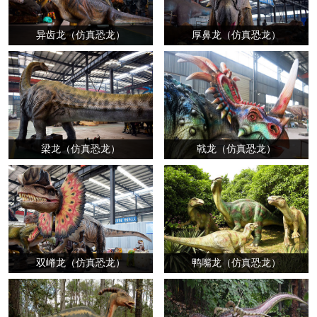
异齿龙（仿真恐龙）
厚鼻龙（仿真恐龙）
梁龙（仿真恐龙）
戟龙（仿真恐龙）
双嵴龙（仿真恐龙）
鸭嘴龙（仿真恐龙）