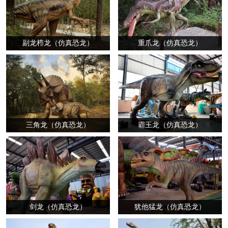
副龙栉龙（仿真恐龙）
重爪龙（仿真恐龙）
三角龙（仿真恐龙）
霸王龙（仿真恐龙）
剑龙（仿真恐龙）
犹他猛龙（仿真恐龙）