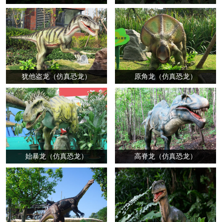
犹他盗龙（仿真恐龙）
原角龙（仿真恐龙）
始暴龙（仿真恐龙）
高脊龙（仿真恐龙）