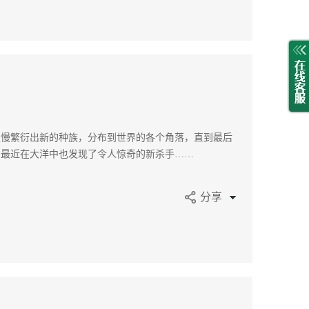
慢慢繁衍出新的种族，分布到世界的各个角落，直到最后
，最近在大洋中也发现了令人惊奇的新杀手……
分享