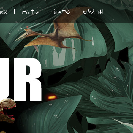
景观
产品中心
新闻中心
恐龙大百科