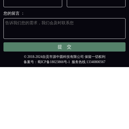
您的留言 ：
© 2018-2024自贡市源中圆科技有限公司 保留一切权利
备案号：
蜀ICP备18023866号-1
服务热线:13340800567