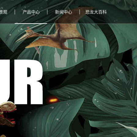
景观
产品中心
新闻中心
恐龙大百科