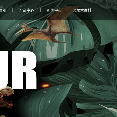
景观
产品中心
新闻中心
恐龙大百科