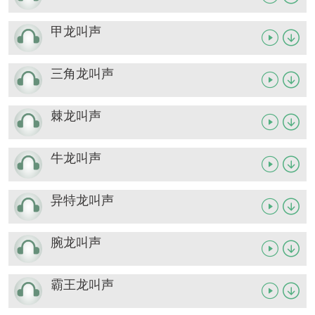
甲龙叫声
󡀂
󡀃
三角龙叫声
󡀂
󡀃
棘龙叫声
󡀂
󡀃
牛龙叫声
󡀂
󡀃
异特龙叫声
󡀂
󡀃
腕龙叫声
󡀂
󡀃
霸王龙叫声
󡀂
󡀃