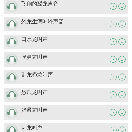
飞翔的翼龙声音
󡀂
󡀃
恐龙生病呻吟声音
󡀂
󡀃
口水龙叫声
󡀂
󡀃
厚鼻龙叫声
󡀂
󡀃
副龙栉龙叫声
󡀂
󡀃
恐爪龙叫声
󡀂
󡀃
始暴龙叫声
󡀂
󡀃
剑龙叫声
󡀂
󡀃