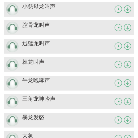
小慈母龙叫声
󡀂
󡀃
腔骨龙叫声
󡀂
󡀃
迅猛龙叫声
󡀂
󡀃
棘龙叫声
󡀂
󡀃
牛龙咆哮声
󡀂
󡀃
三角龙呻吟声
󡀂
󡀃
暴龙发怒
󡀂
󡀃
大象