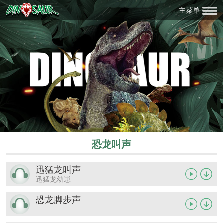
主菜单
恐龙叫声
迅猛龙叫声
󡀂
󡀃
迅猛龙幼崽
恐龙脚步声
󡀂
󡀃