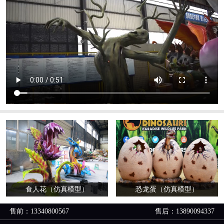
食人花（仿真模型）
恐龙蛋（仿真模型）
售前：13340800567
售后：13890094337