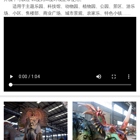
适用于主题乐园、科技馆、动物园、植物园、公园、景区、游乐
场、小区、售楼部、商业广场、城市景观、农家乐、特色小镇……