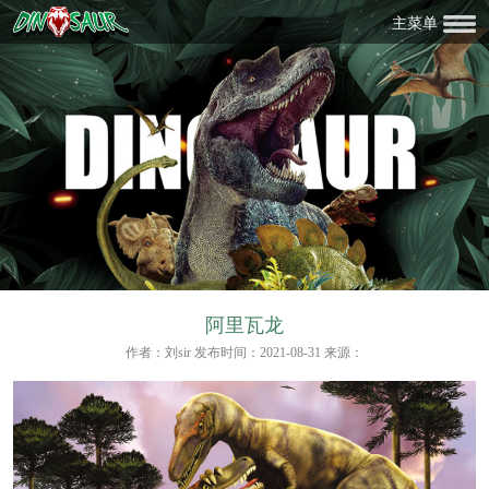
主菜单
阿里瓦龙
作者：刘sir 发布时间：2021-08-31 来源：