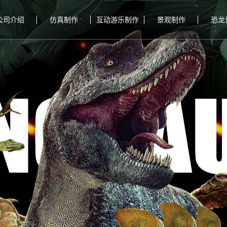
公司介绍
仿真制作
互动游乐制作
景观制作
恐龙