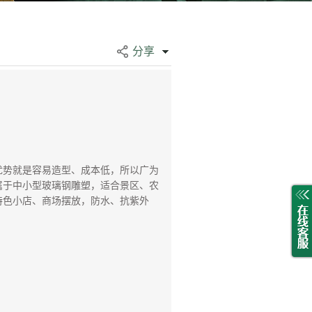
分享
势就是容易造型、成本低，所以广为
属于中小型玻璃钢雕塑，适合景区、农
特色小店、商场摆放，防水、抗紫外
。