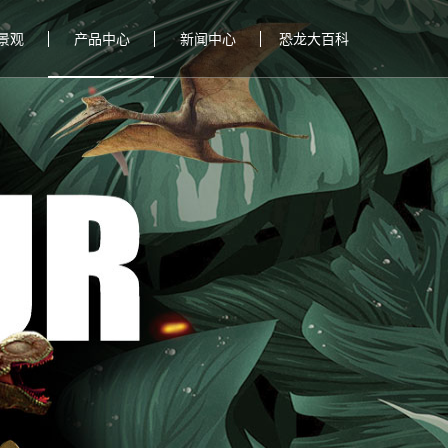
景观
产品中心
新闻中心
恐龙大百科