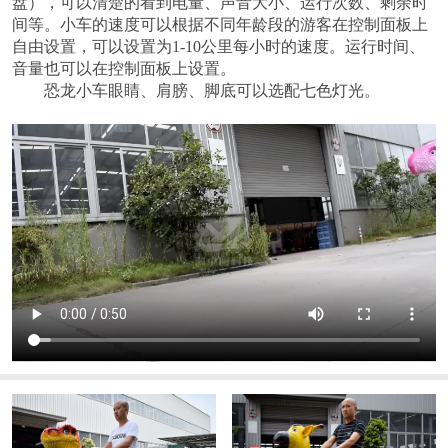
盘），可以清楚的看到电量、声音大小、运行次数、剩余时
间等。小车的速度可以根据不同年龄段的游客在控制面板上
自由设置，可以设置为
1-10
公里每小时的速度。运行时间、
音量也可以在控制面板上设置。
恐龙小车眼睛、肩膀、脚底可以选配七色灯光。