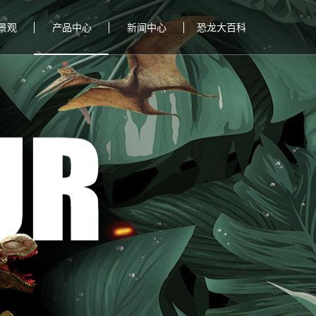
景观
产品中心
新闻中心
恐龙大百科