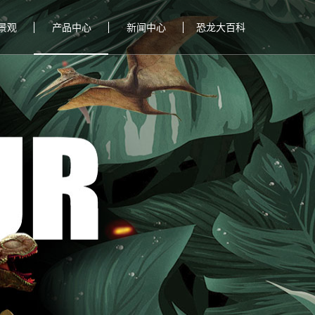
景观
产品中心
新闻中心
恐龙大百科