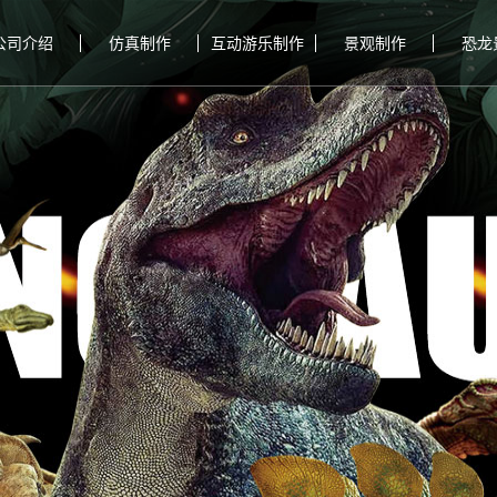
公司介绍
仿真制作
互动游乐制作
景观制作
恐龙