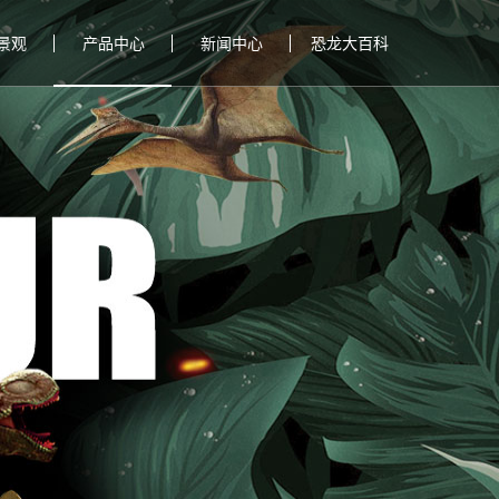
景观
产品中心
新闻中心
恐龙大百科