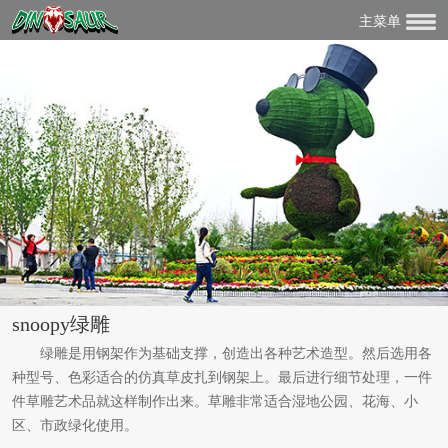
主菜单
snoopy绿雕
绿雕是用钢架作为基础支撑，创造出各种艺术造型。然后选用各
种型号、色彩适合的仿真草皮扎到钢架上。最后进行细节处理，一件
件草雕艺术品就这样制作出来。草雕非常适合湿地公园、花海、小
区、市政绿化使用。