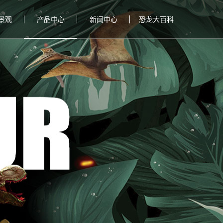
景观
产品中心
新闻中心
恐龙大百科