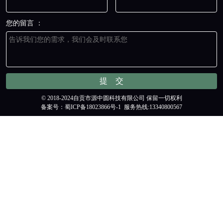
您的留言 ：
© 2018-2024自贡市源中圆科技有限公司 保留一切权利
备案号：
蜀ICP备18023866号-1
服务热线:13340800567