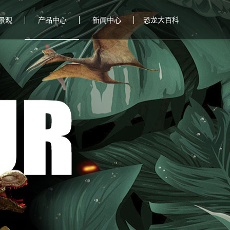
景观
产品中心
新闻中心
恐龙大百科