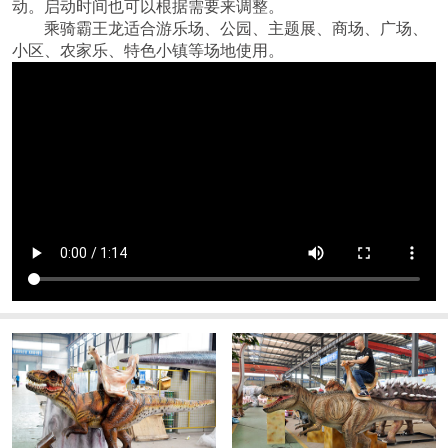
动。启动时间也可以根据需要来调整。
乘骑霸王龙适合游乐场、公园、主题展、商场、广场、
小区、农家乐、特色小镇等场地使用。