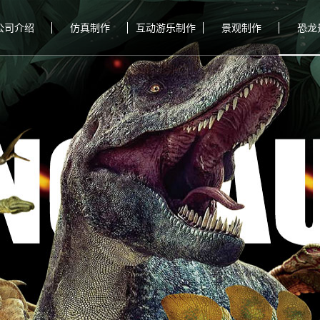
公司介绍
仿真制作
互动游乐制作
景观制作
恐龙