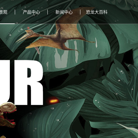
景观
产品中心
新闻中心
恐龙大百科