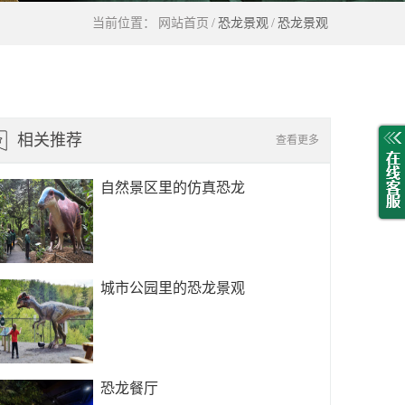
当前位置：
网站首页
/
恐龙景观
/
恐龙景观
相关推荐
查看更多
自然景区里的仿真恐龙
城市公园里的恐龙景观
恐龙餐厅