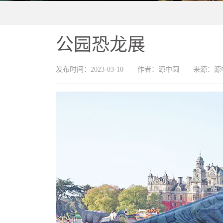
公园恐龙展
发布时间：2023-03-10 作者：源中圆 来源：