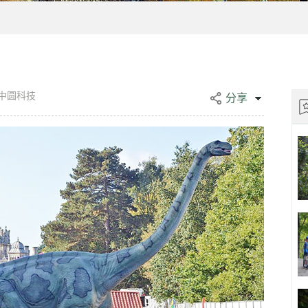
源中圆科技
分享