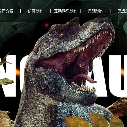
公司介绍
仿真制作
互动游乐制作
景观制作
恐龙