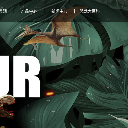
景观
产品中心
新闻中心
恐龙大百科