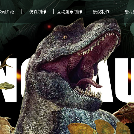
公司介绍
仿真制作
互动游乐制作
景观制作
恐龙