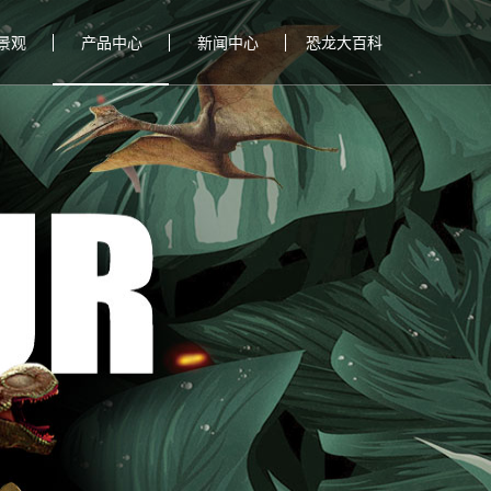
景观
产品中心
新闻中心
恐龙大百科